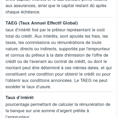
aux assurances, ainsi que le capital restant dû après
chaque échéance.
TAEG (Taux Annuel Effectif Global)
taux d’intérêt fixé par le prêteur représentant le coût
total du crédit. Aux intérêts, sont ajoutés les frais, les
taxes, les commissions ou rémunérations de toute
nature, directs ou indirects, supportés par l'emprunteur
et connus du prêteur à la date d'émission de l'offre de
crédit ou de l'avenant au contrat de crédit, ou dont le
montant peut être déterminé à ces mêmes dates, et qui
constituent une condition pour obtenir le crédit ou pour
l'obtenir aux conditions annoncées. Le TAEG ne peut
excéder le taux d’usure.
Taux d’intérêt
pourcentage permettant de calculer la rémunération de
la banque sur une somme d’argent prêtée à
l’emprunteur.