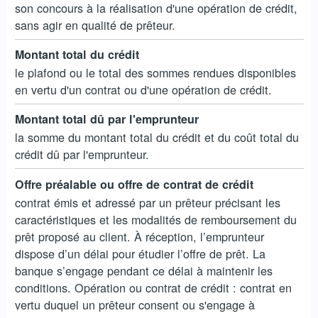
son concours à la réalisation d'une opération de crédit,
sans agir en qualité de prêteur.
Montant total du crédit
le plafond ou le total des sommes rendues disponibles
en vertu d'un contrat ou d'une opération de crédit.
Montant total dû par l'emprunteur
la somme du montant total du crédit et du coût total du
crédit dû par l'emprunteur.
Offre préalable ou offre de contrat de crédit
contrat émis et adressé par un prêteur précisant les
caractéristiques et les modalités de remboursement du
prêt proposé au client. À réception, l’emprunteur
dispose d’un délai pour étudier l’offre de prêt. La
banque s’engage pendant ce délai à maintenir les
conditions. Opération ou contrat de crédit : contrat en
vertu duquel un prêteur consent ou s'engage à