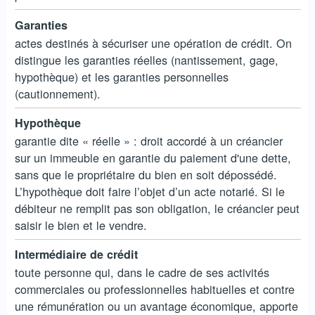
Garanties
actes destinés à sécuriser une opération de crédit. On
distingue les garanties réelles (nantissement, gage,
hypothèque) et les garanties personnelles
(cautionnement).
Hypothèque
garantie dite « réelle » : droit accordé à un créancier
sur un immeuble en garantie du paiement d'une dette,
sans que le propriétaire du bien en soit dépossédé.
L’hypothèque doit faire l’objet d’un acte notarié. Si le
débiteur ne remplit pas son obligation, le créancier peut
saisir le bien et le vendre.
Intermédiaire de crédit
toute personne qui, dans le cadre de ses activités
commerciales ou professionnelles habituelles et contre
une rémunération ou un avantage économique, apporte