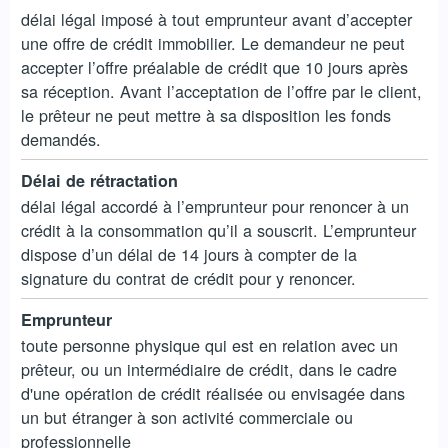
délai légal imposé à tout emprunteur avant d’accepter
une offre de crédit immobilier. Le demandeur ne peut
accepter l’offre préalable de crédit que 10 jours après
sa réception. Avant l’acceptation de l’offre par le client,
le prêteur ne peut mettre à sa disposition les fonds
demandés.
Délai de rétractation
délai légal accordé à l’emprunteur pour renoncer à un
crédit à la consommation qu’il a souscrit. L’emprunteur
dispose d’un délai de 14 jours à compter de la
signature du contrat de crédit pour y renoncer.
Emprunteur
toute personne physique qui est en relation avec un
prêteur, ou un intermédiaire de crédit, dans le cadre
d'une opération de crédit réalisée ou envisagée dans
un but étranger à son activité commerciale ou
professionnelle