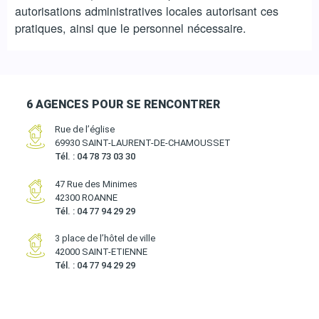
autorisations administratives locales autorisant ces
pratiques, ainsi que le personnel nécessaire.
6 AGENCES POUR SE RENCONTRER
Rue de l’église
69930 SAINT-LAURENT-DE-CHAMOUSSET
Tél. : 04 78 73 03 30
47 Rue des Minimes
42300 ROANNE
Tél. : 04 77 94 29 29
3 place de l’hôtel de ville
42000 SAINT-ETIENNE
Tél. : 04 77 94 29 29