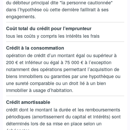
du débiteur principal dite "la personne cautionnée"
dans l’hypothèse où cette dernière faillirait à ses
engagements.
Coût total du crédit pour l'emprunteur
tous les coûts y compris les intérêts les frais
Crédit à la consommation
opération de crédit d’un montant égal ou supérieur à
200 € et inférieur ou égal à 75 000 € à l’exception
notamment des opérations permettant l’acquisition de
biens immobiliers ou garanties par une hypothèque ou
une sureté comparable ou un droit lié à un bien
immobilier à usage d’habitation.
Crédit amortissable
crédit dont le montant la durée et les remboursements
périodiques (amortissement du capital et intérêts) sont
déterminés lors de sa mise en place selon un