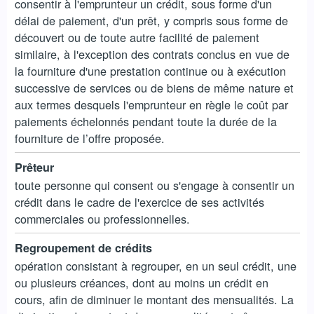
consentir à l'emprunteur un crédit, sous forme d'un
délai de paiement, d'un prêt, y compris sous forme de
découvert ou de toute autre facilité de paiement
similaire, à l'exception des contrats conclus en vue de
la fourniture d'une prestation continue ou à exécution
successive de services ou de biens de même nature et
aux termes desquels l'emprunteur en règle le coût par
paiements échelonnés pendant toute la durée de la
fourniture de l’offre proposée.
Prêteur
toute personne qui consent ou s'engage à consentir un
crédit dans le cadre de l'exercice de ses activités
commerciales ou professionnelles.
Regroupement de crédits
opération consistant à regrouper, en un seul crédit, une
ou plusieurs créances, dont au moins un crédit en
cours, afin de diminuer le montant des mensualités. La