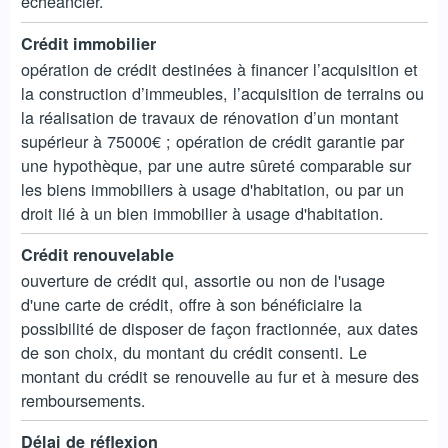
échéancier.
Crédit immobilier
opération de crédit destinées à financer l’acquisition et
la construction d’immeubles, l’acquisition de terrains ou
la réalisation de travaux de rénovation d’un montant
supérieur à 75000€ ; opération de crédit garantie par
une hypothèque, par une autre sûreté comparable sur
les biens immobiliers à usage d'habitation, ou par un
droit lié à un bien immobilier à usage d'habitation.
Crédit renouvelable
ouverture de crédit qui, assortie ou non de l'usage
d'une carte de crédit, offre à son bénéficiaire la
possibilité de disposer de façon fractionnée, aux dates
de son choix, du montant du crédit consenti. Le
montant du crédit se renouvelle au fur et à mesure des
remboursements.
Délai de réflexion