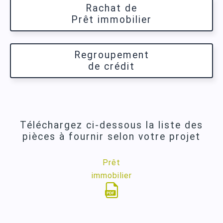
Rachat de
Prêt immobilier
Regroupement
de crédit
Téléchargez ci-dessous la liste des
pièces à fournir selon votre projet
Prêt
immobilier