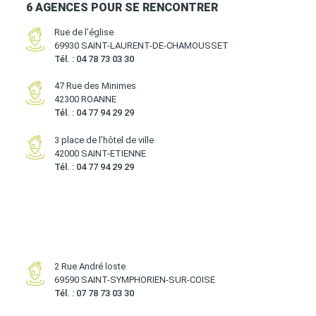
6 AGENCES POUR SE RENCONTRER
Rue de l’église
69930 SAINT-LAURENT-DE-CHAMOUSSET
Tél. : 04 78 73 03 30
47 Rue des Minimes
42300 ROANNE
Tél. : 04 77 94 29 29
3 place de l’hôtel de ville
42000 SAINT-ETIENNE
Tél. : 04 77 94 29 29
2 Rue André loste
69590 SAINT-SYMPHORIEN-SUR-COISE
Tél. : 07 78 73 03 30