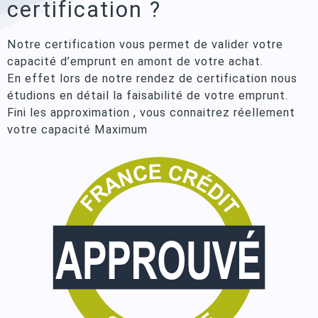
certification ?
Notre certification vous permet de valider votre
capacité d’emprunt en amont de votre achat.
En effet lors de notre rendez de certification nous
étudions en détail la faisabilité de votre emprunt.
Fini les approximation , vous connaitrez réellement
votre capacité Maximum