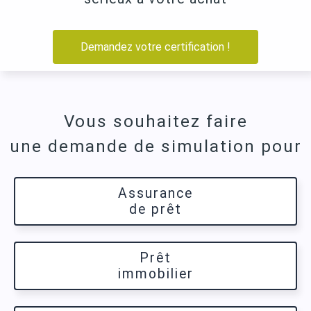
Demandez votre certification !
Vous souhaitez faire
une demande de simulation pour
Assurance
de prêt
Prêt
immobilier