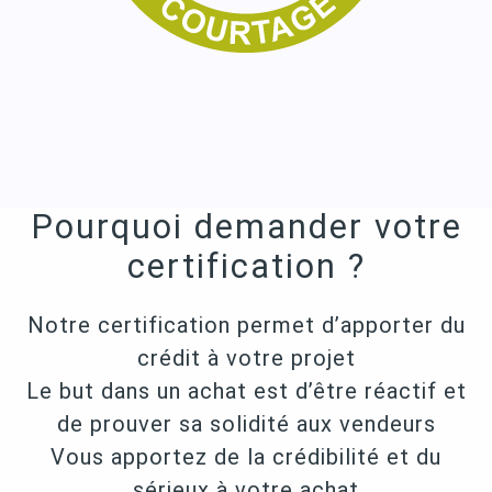
Pourquoi demander votre
certification ?
Notre certification permet d’apporter du
crédit à votre projet
Le but dans un achat est d’être réactif et
de prouver sa solidité aux vendeurs
Vous apportez de la crédibilité et du
sérieux à votre achat