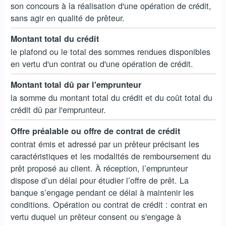
son concours à la réalisation d'une opération de crédit,
sans agir en qualité de prêteur.
Montant total du crédit
le plafond ou le total des sommes rendues disponibles
en vertu d'un contrat ou d'une opération de crédit.
Montant total dû par l'emprunteur
la somme du montant total du crédit et du coût total du
crédit dû par l'emprunteur.
Offre préalable ou offre de contrat de crédit
contrat émis et adressé par un prêteur précisant les
caractéristiques et les modalités de remboursement du
prêt proposé au client. À réception, l’emprunteur
dispose d’un délai pour étudier l’offre de prêt. La
banque s’engage pendant ce délai à maintenir les
conditions. Opération ou contrat de crédit : contrat en
vertu duquel un prêteur consent ou s'engage à