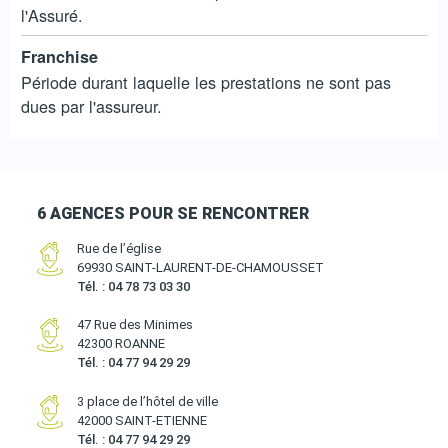
l'Assuré.
Franchise
Période durant laquelle les prestations ne sont pas
dues par l'assureur.
6 AGENCES POUR SE RENCONTRER
Rue de l’église
69930 SAINT-LAURENT-DE-CHAMOUSSET
Tél. : 04 78 73 03 30
47 Rue des Minimes
42300 ROANNE
Tél. : 04 77 94 29 29
3 place de l’hôtel de ville
42000 SAINT-ETIENNE
Tél. : 04 77 94 29 29