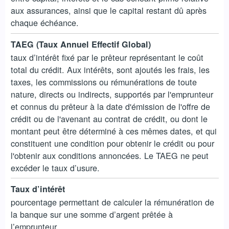
aux assurances, ainsi que le capital restant dû après
chaque échéance.
TAEG (Taux Annuel Effectif Global)
taux d’intérêt fixé par le prêteur représentant le coût
total du crédit. Aux intérêts, sont ajoutés les frais, les
taxes, les commissions ou rémunérations de toute
nature, directs ou indirects, supportés par l'emprunteur
et connus du prêteur à la date d'émission de l'offre de
crédit ou de l'avenant au contrat de crédit, ou dont le
montant peut être déterminé à ces mêmes dates, et qui
constituent une condition pour obtenir le crédit ou pour
l'obtenir aux conditions annoncées. Le TAEG ne peut
excéder le taux d’usure.
Taux d’intérêt
pourcentage permettant de calculer la rémunération de
la banque sur une somme d’argent prêtée à
l’emprunteur.