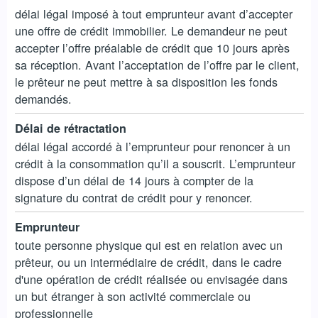
délai légal imposé à tout emprunteur avant d’accepter
une offre de crédit immobilier. Le demandeur ne peut
accepter l’offre préalable de crédit que 10 jours après
sa réception. Avant l’acceptation de l’offre par le client,
le prêteur ne peut mettre à sa disposition les fonds
demandés.
Délai de rétractation
délai légal accordé à l’emprunteur pour renoncer à un
crédit à la consommation qu’il a souscrit. L’emprunteur
dispose d’un délai de 14 jours à compter de la
signature du contrat de crédit pour y renoncer.
Emprunteur
toute personne physique qui est en relation avec un
prêteur, ou un intermédiaire de crédit, dans le cadre
d'une opération de crédit réalisée ou envisagée dans
un but étranger à son activité commerciale ou
professionnelle