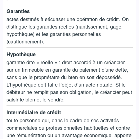
Garanties
actes destinés à sécuriser une opération de crédit. On
distingue les garanties réelles (nantissement, gage,
hypothèque) et les garanties personnelles
(cautionnement).
Hypothèque
garantie dite « réelle » : droit accordé à un créancier
sur un immeuble en garantie du paiement d'une dette,
sans que le propriétaire du bien en soit dépossédé.
L’hypothèque doit faire l’objet d’un acte notarié. Si le
débiteur ne remplit pas son obligation, le créancier peut
saisir le bien et le vendre.
Intermédiaire de crédit
toute personne qui, dans le cadre de ses activités
commerciales ou professionnelles habituelles et contre
une rémunération ou un avantage économique, apporte