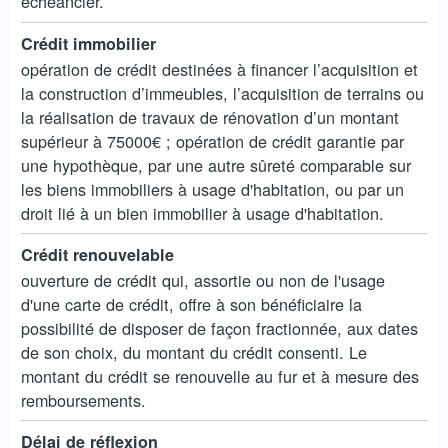
échéancier.
Crédit immobilier
opération de crédit destinées à financer l’acquisition et
la construction d’immeubles, l’acquisition de terrains ou
la réalisation de travaux de rénovation d’un montant
supérieur à 75000€ ; opération de crédit garantie par
une hypothèque, par une autre sûreté comparable sur
les biens immobiliers à usage d'habitation, ou par un
droit lié à un bien immobilier à usage d'habitation.
Crédit renouvelable
ouverture de crédit qui, assortie ou non de l'usage
d'une carte de crédit, offre à son bénéficiaire la
possibilité de disposer de façon fractionnée, aux dates
de son choix, du montant du crédit consenti. Le
montant du crédit se renouvelle au fur et à mesure des
remboursements.
Délai de réflexion