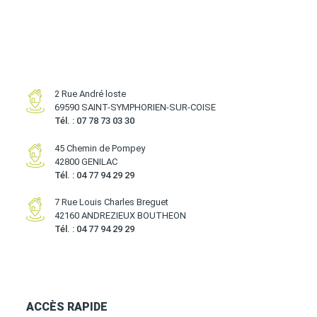
2 Rue André loste
69590 SAINT-SYMPHORIEN-SUR-COISE
Tél. : 07 78 73 03 30
45 Chemin de Pompey
42800 GENILAC
Tél. : 04 77 94 29 29
7 Rue Louis Charles Breguet
42160 ANDREZIEUX BOUTHEON
Tél. : 04 77 94 29 29
ACCÈS RAPIDE