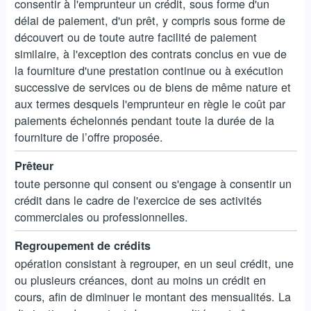
consentir à l'emprunteur un crédit, sous forme d'un
délai de paiement, d'un prêt, y compris sous forme de
découvert ou de toute autre facilité de paiement
similaire, à l'exception des contrats conclus en vue de
la fourniture d'une prestation continue ou à exécution
successive de services ou de biens de même nature et
aux termes desquels l'emprunteur en règle le coût par
paiements échelonnés pendant toute la durée de la
fourniture de l’offre proposée.
Prêteur
toute personne qui consent ou s'engage à consentir un
crédit dans le cadre de l'exercice de ses activités
commerciales ou professionnelles.
Regroupement de crédits
opération consistant à regrouper, en un seul crédit, une
ou plusieurs créances, dont au moins un crédit en
cours, afin de diminuer le montant des mensualités. La