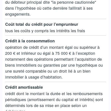
du débiteur principal dite "la personne cautionnée"
dans l’hypothèse où cette dernière faillirait à ses
engagements.
Coût total du crédit pour l'emprunteur
tous les coûts y compris les intérêts les frais
Crédit à la consommation
opération de crédit d’un montant égal ou supérieur à
200 € et inférieur ou égal à 75 000 € à l’exception
notamment des opérations permettant l’acquisition de
biens immobiliers ou garanties par une hypothèque ou
une sureté comparable ou un droit lié à un bien
immobilier à usage d’habitation.
Crédit amortissable
crédit dont le montant la durée et les remboursements
périodiques (amortissement du capital et intérêts) sont
déterminés lors de sa mise en place selon un