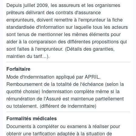
Depuis juillet 2009, les assureurs et les organismes
prêteurs délivrant des contrats d'assurance
emprunteurs, doivent remettre à l'emprunteur la fiche
standardisée d'information sur laquelle tous les acteurs
sont tenus de mentionner les mêmes éléments pour
aider à la comparaison des différentes propositions qui
sont faites à l'emprunteur. (Détails des garanties,
maintien du tarif...).
Forfaitaire
Mode d'indemnisation appliqué par APRIL.
Remboursement de la totalité de l'échéance (selon la
quotité choisie) Indemnisation complète même si la
rémunération de l'Assuré est maintenue partiellement
ou totalement. (différent de indemnitaire)
Formalités médicales
Documents à compléter ou examens à réaliser pour
obtenir une tarification adaptée à la situation de