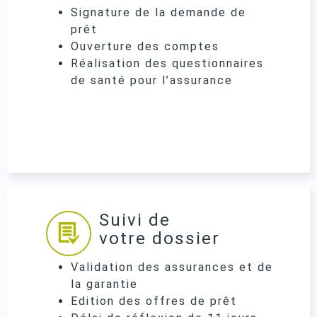
Signature de la demande de
prêt
Ouverture des comptes
Réalisation des questionnaires
de santé pour l’assurance
Suivi de
votre dossier
Validation des assurances et de
la garantie
Edition des offres de prêt