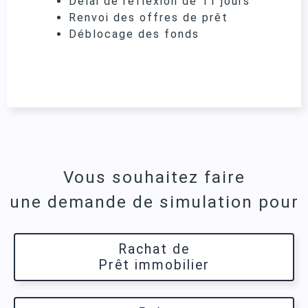
Délai de réflexion de 11 jours
Renvoi des offres de prêt
Déblocage des fonds
Vous souhaitez faire
une demande de simulation pour
Rachat de
Prêt immobilier