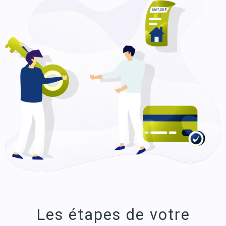
Les étapes de votre