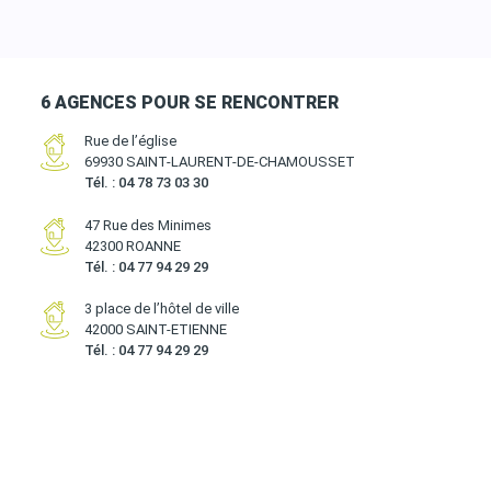
6 AGENCES POUR SE RENCONTRER
Rue de l’église
69930 SAINT-LAURENT-DE-CHAMOUSSET
Tél. : 04 78 73 03 30
47 Rue des Minimes
42300 ROANNE
Tél. : 04 77 94 29 29
3 place de l’hôtel de ville
42000 SAINT-ETIENNE
Tél. : 04 77 94 29 29