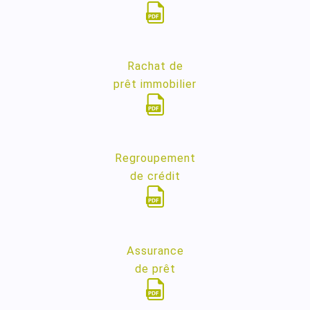
Rachat de
prêt immobilier
Regroupement
de crédit
Assurance
de prêt