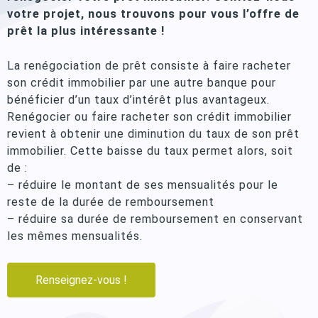
votre projet, nous trouvons pour vous l’offre de
prêt la plus intéressante !
La renégociation de prêt consiste à faire racheter
son crédit immobilier par une autre banque pour
bénéficier d’un taux d’intérêt plus avantageux.
Renégocier ou faire racheter son crédit immobilier
revient à obtenir une diminution du taux de son prêt
immobilier. Cette baisse du taux permet alors, soit
de :
– réduire le montant de ses mensualités pour le
reste de la durée de remboursement
– réduire sa durée de remboursement en conservant
les mêmes mensualités.
Renseignez-vous !