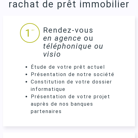
rachat de prêt immobilier
Rendez-vous
1
er
en agence
ou
téléphonique ou
visio
Étude de votre prêt actuel
Présentation de notre société
Constitution de votre dossier
informatique
Présentation de votre projet
auprès de nos banques
partenaires