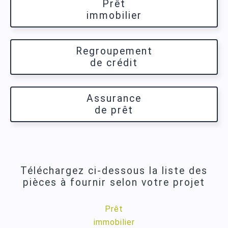
Prêt
immobilier
Regroupement
de crédit
Assurance
de prêt
Téléchargez ci-dessous la liste des
pièces à fournir selon votre projet
Prêt
immobilier