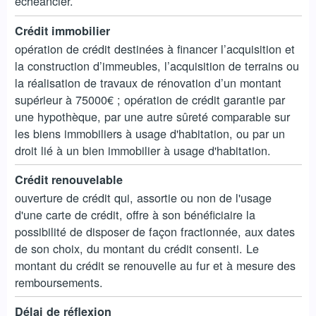
échéancier.
Crédit immobilier
opération de crédit destinées à financer l’acquisition et
la construction d’immeubles, l’acquisition de terrains ou
la réalisation de travaux de rénovation d’un montant
supérieur à 75000€ ; opération de crédit garantie par
une hypothèque, par une autre sûreté comparable sur
les biens immobiliers à usage d'habitation, ou par un
droit lié à un bien immobilier à usage d'habitation.
Crédit renouvelable
ouverture de crédit qui, assortie ou non de l'usage
d'une carte de crédit, offre à son bénéficiaire la
possibilité de disposer de façon fractionnée, aux dates
de son choix, du montant du crédit consenti. Le
montant du crédit se renouvelle au fur et à mesure des
remboursements.
Délai de réflexion