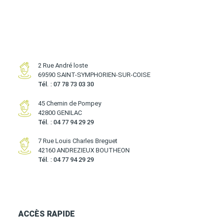
2 Rue André loste
69590 SAINT-SYMPHORIEN-SUR-COISE
Tél. : 07 78 73 03 30
45 Chemin de Pompey
42800 GENILAC
Tél. : 04 77 94 29 29
7 Rue Louis Charles Breguet
42160 ANDREZIEUX BOUTHEON
Tél. : 04 77 94 29 29
ACCÈS RAPIDE