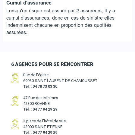
Cumul d'assurance
Lorsqu'un risque est assuré par 2 assureurs, il y a
cumul d'assurances, donc en cas de sinistre elles
indemnisent chacune en proportion des quotités
assurées.
6 AGENCES POUR SE RENCONTRER
Rue de l’église
69930 SAINT-LAURENT-DE-CHAMOUSSET
Tél. : 04 78 73 03 30
47 Rue des Minimes
42300 ROANNE
Tél. : 04 77 94 29 29
3 place de l’hôtel de ville
42000 SAINT-ETIENNE
Tél. : 04 77 94 29 29