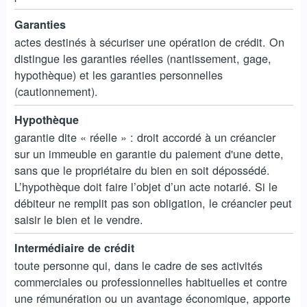
Garanties
actes destinés à sécuriser une opération de crédit. On
distingue les garanties réelles (nantissement, gage,
hypothèque) et les garanties personnelles
(cautionnement).
Hypothèque
garantie dite « réelle » : droit accordé à un créancier
sur un immeuble en garantie du paiement d'une dette,
sans que le propriétaire du bien en soit dépossédé.
L’hypothèque doit faire l’objet d’un acte notarié. Si le
débiteur ne remplit pas son obligation, le créancier peut
saisir le bien et le vendre.
Intermédiaire de crédit
toute personne qui, dans le cadre de ses activités
commerciales ou professionnelles habituelles et contre
une rémunération ou un avantage économique, apporte