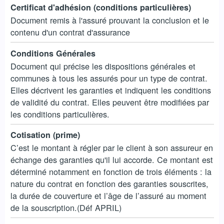
Certificat d'adhésion (conditions particulières)
Document remis à l'assuré prouvant la conclusion et le
contenu d'un contrat d'assurance
Conditions Générales
Document qui précise les dispositions générales et
communes à tous les assurés pour un type de contrat.
Elles décrivent les garanties et indiquent les conditions
de validité du contrat. Elles peuvent être modifiées par
les conditions particulières.
Cotisation (prime)
C’est le montant à régler par le client à son assureur en
échange des garanties qu'il lui accorde. Ce montant est
déterminé notamment en fonction de trois éléments : la
nature du contrat en fonction des garanties souscrites,
la durée de couverture et l’âge de l’assuré au moment
de la souscription.(Déf APRIL)