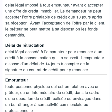
délai légal imposé à tout emprunteur avant d’accepter
une offre de crédit immobilier. Le demandeur ne peut
accepter l’offre préalable de crédit que 10 jours après
sa réception. Avant l’acceptation de l’offre par le client,
le prêteur ne peut mettre à sa disposition les fonds
demandés.
Délai de rétractation
délai légal accordé à l’emprunteur pour renoncer à un
crédit à la consommation qu’il a souscrit. L’emprunteur
dispose d’un délai de 14 jours à compter de la
signature du contrat de crédit pour y renoncer.
Emprunteur
toute personne physique qui est en relation avec un
prêteur, ou un intermédiaire de crédit, dans le cadre
d'une opération de crédit réalisée ou envisagée dans
un but étranger à son activité commerciale ou
professionnelle