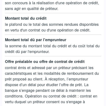
son concours à la réalisation d'une opération de crédit,
sans agir en qualité de prêteur.
Montant total du crédit
le plafond ou le total des sommes rendues disponibles
en vertu d'un contrat ou d'une opération de crédit.
Montant total dû par l'emprunteur
la somme du montant total du crédit et du coût total du
crédit dû par l'emprunteur.
Offre préalable ou offre de contrat de crédit
contrat émis et adressé par un prêteur précisant les
caractéristiques et les modalités de remboursement du
prêt proposé au client. À réception, l’emprunteur
dispose d’un délai pour étudier l’offre de prêt. La
banque s’engage pendant ce délai à maintenir les
conditions. Opération ou contrat de crédit : contrat en
vertu duquel un prêteur consent ou s'engage à