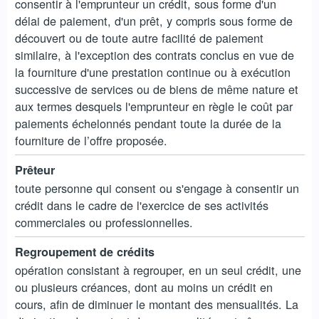
consentir à l'emprunteur un crédit, sous forme d'un
délai de paiement, d'un prêt, y compris sous forme de
découvert ou de toute autre facilité de paiement
similaire, à l'exception des contrats conclus en vue de
la fourniture d'une prestation continue ou à exécution
successive de services ou de biens de même nature et
aux termes desquels l'emprunteur en règle le coût par
paiements échelonnés pendant toute la durée de la
fourniture de l’offre proposée.
Prêteur
toute personne qui consent ou s'engage à consentir un
crédit dans le cadre de l'exercice de ses activités
commerciales ou professionnelles.
Regroupement de crédits
opération consistant à regrouper, en un seul crédit, une
ou plusieurs créances, dont au moins un crédit en
cours, afin de diminuer le montant des mensualités. La