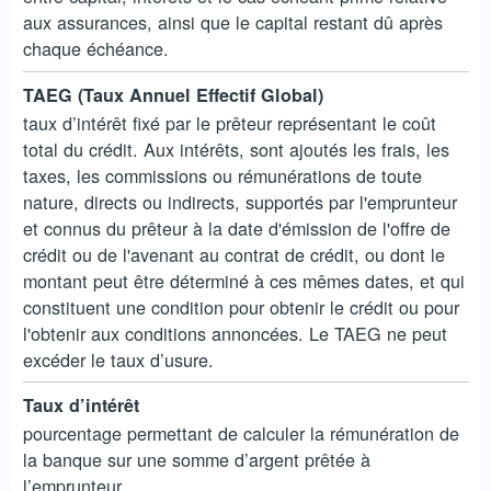
aux assurances, ainsi que le capital restant dû après
chaque échéance.
TAEG (Taux Annuel Effectif Global)
taux d’intérêt fixé par le prêteur représentant le coût
total du crédit. Aux intérêts, sont ajoutés les frais, les
taxes, les commissions ou rémunérations de toute
nature, directs ou indirects, supportés par l'emprunteur
et connus du prêteur à la date d'émission de l'offre de
crédit ou de l'avenant au contrat de crédit, ou dont le
montant peut être déterminé à ces mêmes dates, et qui
constituent une condition pour obtenir le crédit ou pour
l'obtenir aux conditions annoncées. Le TAEG ne peut
excéder le taux d’usure.
Taux d’intérêt
pourcentage permettant de calculer la rémunération de
la banque sur une somme d’argent prêtée à
l’emprunteur.