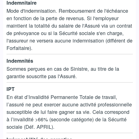
Indemnitaire
Mode d'indemnisation. Remboursement de l'échéance
en fonction de la perte de revenus. Si l'employeur
maintient la totalité du salaire de l'Assuré via un contrat
de prévoyance ou si la Sécurité sociale s'en charge,
l'assureur ne versera aucune indemnisation (différent de
Forfaitaire).
Indemnités
Sommes perçues en cas de Sinistre, au titre de la
garantie souscrite pas l'Assuré.
IPT
En état d’Invalidité Permanente Totale de travail,
l’assuré ne peut exercer aucune activité professionnelle
susceptible de lui faire gagner sa vie. Cela correspond
à l’invalidité >66% (seconde catégorie) de la Sécurité
sociale (Déf. APRIL).