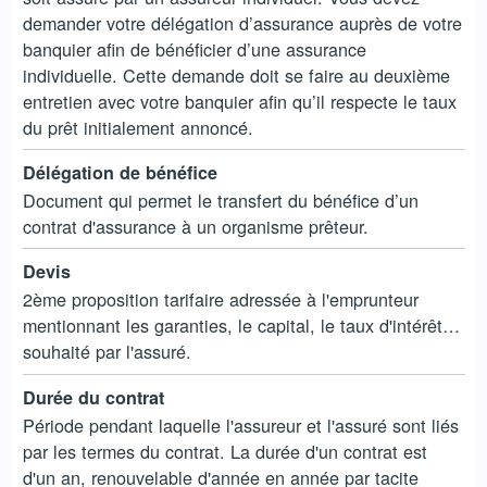
demander votre délégation d’assurance auprès de votre
banquier afin de bénéficier d’une assurance
individuelle. Cette demande doit se faire au deuxième
entretien avec votre banquier afin qu’il respecte le taux
du prêt initialement annoncé.
Délégation de bénéfice
Document qui permet le transfert du bénéfice d’un
contrat d'assurance à un organisme prêteur.
Devis
2ème proposition tarifaire adressée à l'emprunteur
mentionnant les garanties, le capital, le taux d'intérêt…
souhaité par l'assuré.
Durée du contrat
Période pendant laquelle l'assureur et l'assuré sont liés
par les termes du contrat. La durée d'un contrat est
d'un an, renouvelable d'année en année par tacite