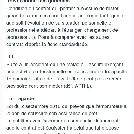
Irrévocabilité des garanties
Condition du contrat qui permet à l'Assuré de rester
garanti aux mêmes conditions et au même tarif, quelle
que soit l'évolution de sa situation personnelle et
professionnelle (départ à l'étranger, changement de
profession…). Point à comparer avec les autres
contrats d'après la fiche standardisée.
ITT
Suite à un accident ou une maladie, l’assuré exerçant
une activité professionnelle est considéré en Incapacité
Temporaire Totale de Travail s’il ne peut plus exercer
provisoirement son métier (déf. APRIL).
Loi Lagarde
Loi du 2 septembre 2010 qui prévoit que l'emprunteur a
le doit de souscrire son assurance de prêt
immobilier avec l'assureur de son choix, du moment
que le contrat est équivalent à celui que lui propose