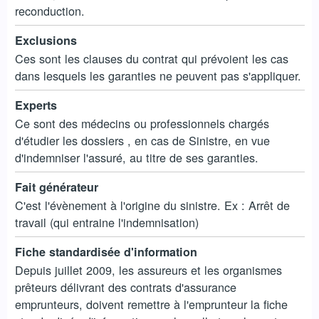
reconduction.
Exclusions
Ces sont les clauses du contrat qui prévoient les cas
dans lesquels les garanties ne peuvent pas s'appliquer.
Experts
Ce sont des médecins ou professionnels chargés
d'étudier les dossiers , en cas de Sinistre, en vue
d'indemniser l'assuré, au titre de ses garanties.
Fait générateur
C'est l'évènement à l'origine du sinistre. Ex : Arrêt de
travail (qui entraine l'indemnisation)
Fiche standardisée d'information
Depuis juillet 2009, les assureurs et les organismes
prêteurs délivrant des contrats d'assurance
emprunteurs, doivent remettre à l'emprunteur la fiche