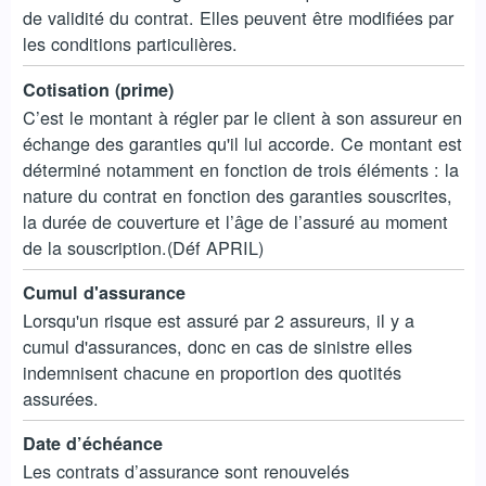
de validité du contrat. Elles peuvent être modifiées par
les conditions particulières.
Cotisation (prime)
C’est le montant à régler par le client à son assureur en
échange des garanties qu'il lui accorde. Ce montant est
déterminé notamment en fonction de trois éléments : la
nature du contrat en fonction des garanties souscrites,
la durée de couverture et l’âge de l’assuré au moment
de la souscription.(Déf APRIL)
Cumul d'assurance
Lorsqu'un risque est assuré par 2 assureurs, il y a
cumul d'assurances, donc en cas de sinistre elles
indemnisent chacune en proportion des quotités
assurées.
Date d’échéance
Les contrats d’assurance sont renouvelés