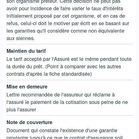
son organisme prêteur. Cette décision ne peut pas
avoir pour incidence de faire varier le taux d'intérêts
initialement proposé par cet organisme, et en cas de
refus, celui-ci doit le motiver par écrit en se basant sur
les garanties qu'il considère comme non équivalente
aux siennes.
Maintien du tarif
Le tarif accepté par l'Assuré est le même pendant toute
la durée du prêt. (Point à comparer avec les autres
contrats d'après la fiche standardisée)
Mise en demeure
Lettre recommandée de l'assureur qui réclame à
l'assuré le paiement de la cotisation sous peine de ne
plus l'assurer
Note de couverture
Document qui constate l'existence d'une garantie
provisoire jusqu'à ce que le contrat d'assurance soit