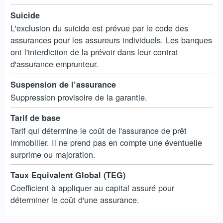
Suicide
L'exclusion du suicide est prévue par le code des
assurances pour les assureurs individuels. Les banques
ont l'interdiction de la prévoir dans leur contrat
d'assurance emprunteur.
Suspension de l’assurance
Suppression provisoire de la garantie.
Tarif de base
Tarif qui détermine le coût de l'assurance de prêt
immobilier. Il ne prend pas en compte une éventuelle
surprime ou majoration.
Taux Equivalent Global (TEG)
Coefficient à appliquer au capital assuré pour
déterminer le coût d'une assurance.