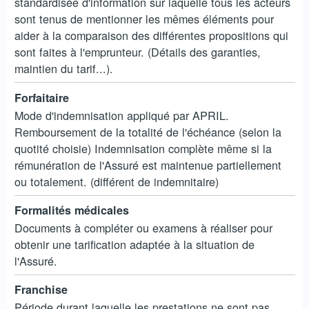
standardisée d'information sur laquelle tous les acteurs
sont tenus de mentionner les mêmes éléments pour
aider à la comparaison des différentes propositions qui
sont faites à l'emprunteur. (Détails des garanties,
maintien du tarif...).
Forfaitaire
Mode d'indemnisation appliqué par APRIL.
Remboursement de la totalité de l'échéance (selon la
quotité choisie) Indemnisation complète même si la
rémunération de l'Assuré est maintenue partiellement
ou totalement. (différent de indemnitaire)
Formalités médicales
Documents à compléter ou examens à réaliser pour
obtenir une tarification adaptée à la situation de
l'Assuré.
Franchise
Période durant laquelle les prestations ne sont pas