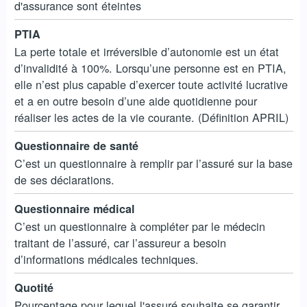
d'assurance sont éteintes
PTIA
La perte totale et irréversible d’autonomie est un état
d’invalidité à 100%. Lorsqu’une personne est en PTIA,
elle n’est plus capable d’exercer toute activité lucrative
et a en outre besoin d’une aide quotidienne pour
réaliser les actes de la vie courante. (Définition APRIL)
Questionnaire de santé
C’est un questionnaire à remplir par l’assuré sur la base
de ses déclarations.
Questionnaire médical
C’est un questionnaire à compléter par le médecin
traitant de l’assuré, car l’assureur a besoin
d’informations médicales techniques.
Quotité
Pourcentage pour lequel l'assuré souhaite se garantir.