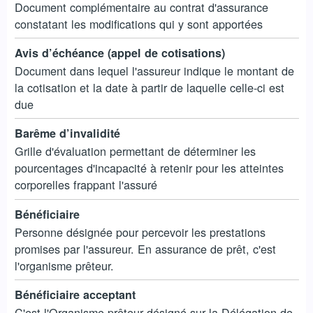
Document complémentaire au contrat d'assurance
constatant les modifications qui y sont apportées
Avis d’échéance (appel de cotisations)
Document dans lequel l'assureur indique le montant de
la cotisation et la date à partir de laquelle celle-ci est
due
Barême d’invalidité
Grille d'évaluation permettant de déterminer les
pourcentages d'incapacité à retenir pour les atteintes
corporelles frappant l'assuré
Bénéficiaire
Personne désignée pour percevoir les prestations
promises par l'assureur. En assurance de prêt, c'est
l'organisme prêteur.
Bénéficiaire acceptant
C'est l'Organisme prêteur désigné sur la Délégation de