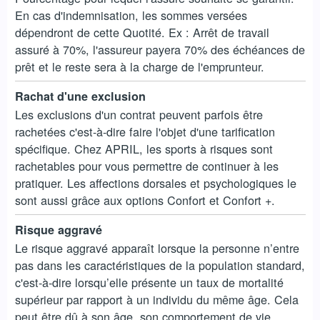
En cas d'indemnisation, les sommes versées
dépendront de cette Quotité. Ex : Arrêt de travail
assuré à 70%, l'assureur payera 70% des échéances de
prêt et le reste sera à la charge de l'emprunteur.
Rachat d'une exclusion
Les exclusions d'un contrat peuvent parfois être
rachetées c'est-à-dire faire l'objet d'une tarification
spécifique. Chez APRIL, les sports à risques sont
rachetables pour vous permettre de continuer à les
pratiquer. Les affections dorsales et psychologiques le
sont aussi grâce aux options Confort et Confort +.
Risque aggravé
Le risque aggravé apparaît lorsque la personne n’entre
pas dans les caractéristiques de la population standard,
c'est-à-dire lorsqu’elle présente un taux de mortalité
supérieur par rapport à un individu du même âge. Cela
peut être dû à son âge, son comportement de vie