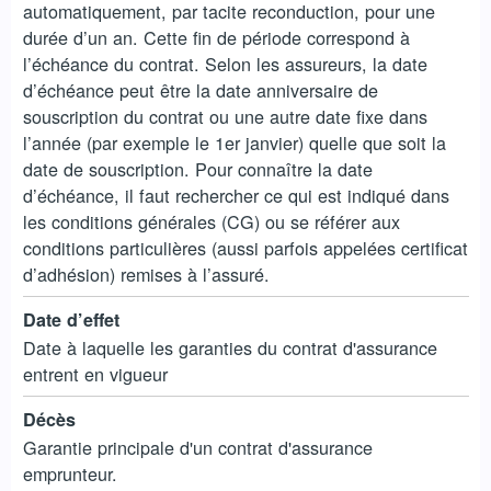
automatiquement, par tacite reconduction, pour une
durée d’un an. Cette fin de période correspond à
l’échéance du contrat. Selon les assureurs, la date
d’échéance peut être la date anniversaire de
souscription du contrat ou une autre date fixe dans
l’année (par exemple le 1er janvier) quelle que soit la
date de souscription. Pour connaître la date
d’échéance, il faut rechercher ce qui est indiqué dans
les conditions générales (CG) ou se référer aux
conditions particulières (aussi parfois appelées certificat
d’adhésion) remises à l’assuré.
Date d’effet
Date à laquelle les garanties du contrat d'assurance
entrent en vigueur
Décès
Garantie principale d'un contrat d'assurance
emprunteur.