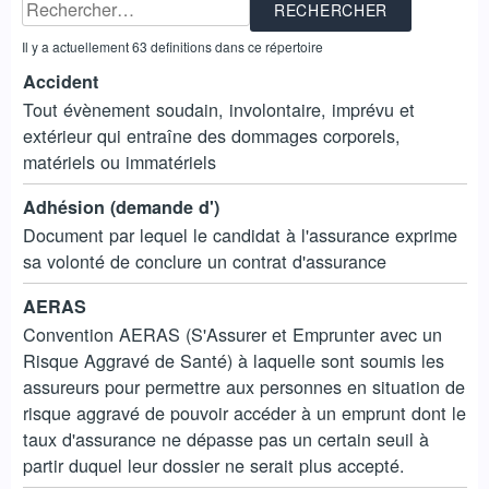
Il y a actuellement 63 definitions dans ce répertoire
Accident
Tout évènement soudain, involontaire, imprévu et
extérieur qui entraîne des dommages corporels,
matériels ou immatériels
Adhésion (demande d')
Document par lequel le candidat à l'assurance exprime
sa volonté de conclure un contrat d'assurance
AERAS
Convention AERAS (S'Assurer et Emprunter avec un
Risque Aggravé de Santé) à laquelle sont soumis les
assureurs pour permettre aux personnes en situation de
risque aggravé de pouvoir accéder à un emprunt dont le
taux d'assurance ne dépasse pas un certain seuil à
partir duquel leur dossier ne serait plus accepté.