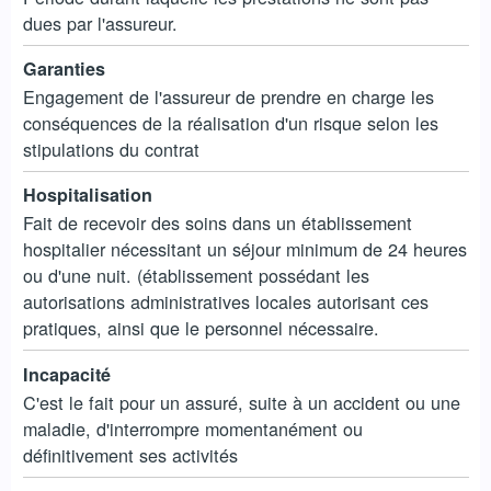
dues par l'assureur.
Garanties
Engagement de l'assureur de prendre en charge les
conséquences de la réalisation d'un risque selon les
stipulations du contrat
Hospitalisation
Fait de recevoir des soins dans un établissement
hospitalier nécessitant un séjour minimum de 24 heures
ou d'une nuit. (établissement possédant les
autorisations administratives locales autorisant ces
pratiques, ainsi que le personnel nécessaire.
Incapacité
C'est le fait pour un assuré, suite à un accident ou une
maladie, d'interrompre momentanément ou
définitivement ses activités