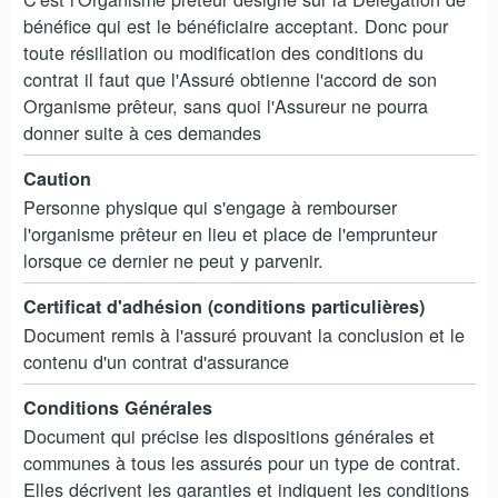
bénéfice qui est le bénéficiaire acceptant. Donc pour
toute résiliation ou modification des conditions du
contrat il faut que l'Assuré obtienne l'accord de son
Organisme prêteur, sans quoi l'Assureur ne pourra
donner suite à ces demandes
Caution
Personne physique qui s'engage à rembourser
l'organisme prêteur en lieu et place de l'emprunteur
lorsque ce dernier ne peut y parvenir.
Certificat d'adhésion (conditions particulières)
Document remis à l'assuré prouvant la conclusion et le
contenu d'un contrat d'assurance
Conditions Générales
Document qui précise les dispositions générales et
communes à tous les assurés pour un type de contrat.
Elles décrivent les garanties et indiquent les conditions