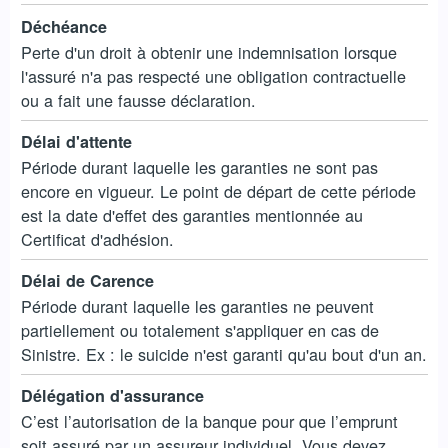
Déchéance
Perte d'un droit à obtenir une indemnisation lorsque
l'assuré n'a pas respecté une obligation contractuelle
ou a fait une fausse déclaration.
Délai d'attente
Période durant laquelle les garanties ne sont pas
encore en vigueur. Le point de départ de cette période
est la date d'effet des garanties mentionnée au
Certificat d'adhésion.
Délai de Carence
Période durant laquelle les garanties ne peuvent
partiellement ou totalement s'appliquer en cas de
Sinistre. Ex : le suicide n'est garanti qu'au bout d'un an.
Délégation d'assurance
C’est l’autorisation de la banque pour que l’emprunt
soit assuré par un assureur individuel. Vous devez