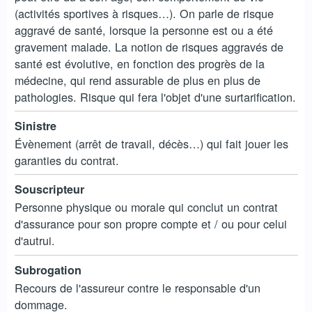
(activités sportives à risques…). On parle de risque
aggravé de santé, lorsque la personne est ou a été
gravement malade. La notion de risques aggravés de
santé est évolutive, en fonction des progrès de la
médecine, qui rend assurable de plus en plus de
pathologies. Risque qui fera l'objet d'une surtarification.
Sinistre
Évènement (arrêt de travail, décès…) qui fait jouer les
garanties du contrat.
Souscripteur
Personne physique ou morale qui conclut un contrat
d'assurance pour son propre compte et / ou pour celui
d'autrui.
Subrogation
Recours de l'assureur contre le responsable d'un
dommage.