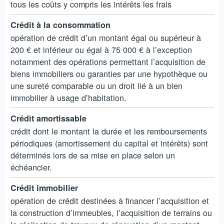
tous les coûts y compris les intérêts les frais
Crédit à la consommation
opération de crédit d’un montant égal ou supérieur à
200 € et inférieur ou égal à 75 000 € à l’exception
notamment des opérations permettant l’acquisition de
biens immobiliers ou garanties par une hypothèque ou
une sureté comparable ou un droit lié à un bien
immobilier à usage d’habitation.
Crédit amortissable
crédit dont le montant la durée et les remboursements
périodiques (amortissement du capital et intérêts) sont
déterminés lors de sa mise en place selon un
échéancier.
Crédit immobilier
opération de crédit destinées à financer l’acquisition et
la construction d’immeubles, l’acquisition de terrains ou