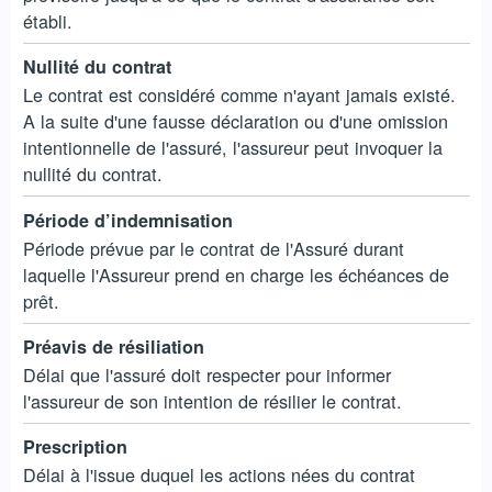
établi.
Nullité du contrat
Le contrat est considéré comme n'ayant jamais existé.
A la suite d'une fausse déclaration ou d'une omission
intentionnelle de l'assuré, l'assureur peut invoquer la
nullité du contrat.
Période d’indemnisation
Période prévue par le contrat de l'Assuré durant
laquelle l'Assureur prend en charge les échéances de
prêt.
Préavis de résiliation
Délai que l'assuré doit respecter pour informer
l'assureur de son intention de résilier le contrat.
Prescription
Délai à l'issue duquel les actions nées du contrat