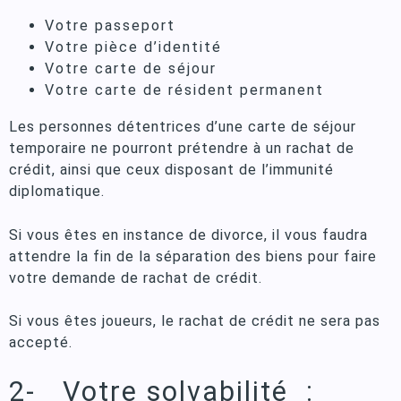
Votre passeport
Votre pièce d’identité
Votre carte de séjour
Votre carte de résident permanent
Les personnes détentrices d’une carte de séjour
temporaire ne pourront prétendre à un rachat de
crédit, ainsi que ceux disposant de l’immunité
diplomatique.
Si vous êtes en instance de divorce, il vous faudra
attendre la fin de la séparation des biens pour faire
votre demande de rachat de crédit.
Si vous êtes joueurs, le rachat de crédit ne sera pas
accepté.
2- Votre solvabilité :