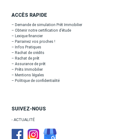
ACCÈS RAPIDE
– Demande de simulation Prêt Immobilier
– Obtenir notre certification d’étude
– Lexique financier
– Parrainez vos proches !
– Infos Pratiques
– Rachat de crédits
– Rachat de prêt
– Assurance de prêt
– Prêts Immobilier
– Mentions légales
– Politique de confidentialité
SUIVEZ-NOUS
- ACTUALITÉ