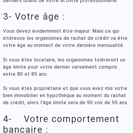
derniers bilans de votre activité professionnelle.
3- Votre âge :
Vous devez évidemment être majeur. Mais ce qui
intéresse les organismes de rachat de crédit va être
votre âge au moment de votre dernière mensualité.
Si vous êtes locataire, les organismes tolèreront un
âge limite pour votre dernier versement compris
entre 80 et 85 ans.
Si vous êtes propriétaire et que vous avez mis votre
bien immobilier en hypothèque au moment du rachat
de crédit, alors l’âge limite sera de 90 voir de 95 ans.
4- Votre comportement
bancaire :