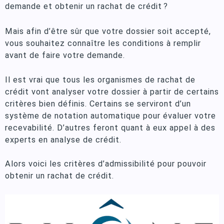
demande et
obtenir un rachat de crédit ?
Mais afin d’être sûr que votre dossier soit accepté,
vous souhaitez connaître les conditions à remplir
avant de faire votre demande.
Il est vrai que tous les organismes de rachat de
crédit vont analyser votre dossier à partir de certains
critères bien définis. Certains se serviront d’un
système de notation automatique pour évaluer votre
recevabilité. D’autres feront quant à eux appel à des
experts en analyse de crédit.
Alors voici les critères d’admissibilité pour pouvoir
obtenir un rachat de crédit.