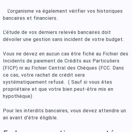
L’organisme va également vérifier vos historiques
bancaires et financiers.
L’étude de vos derniers relevés bancaires doit
dévoiler une gestion sans incident de votre budget.
Vous ne devez en aucun cas être fiché au Fichier des
Incidents de paiement de Crédits aux Particuliers
(FICP) ni au Fichier Central des Chèques (FCC. Dans
ce cas, votre rachat de crédit sera
systématiquement refusé. ( Sauf si vous êtes
propriétaire et que votre bien peut-être mis en
hypothèque)
Pour les interdits bancaires, vous devez attendre un
an avant d’être éligible.