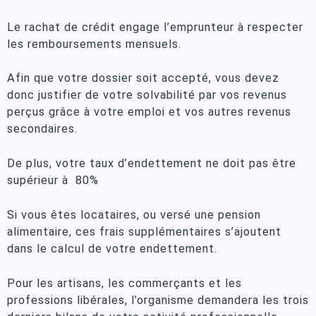
Le rachat de crédit engage l’emprunteur à respecter
les remboursements mensuels.
Afin que votre dossier soit accepté, vous devez
donc justifier de votre solvabilité par vos revenus
perçus grâce à votre emploi et vos autres revenus
secondaires.
De plus, votre taux d’endettement ne doit pas être
supérieur à 80%
Si vous êtes locataires, ou versé une pension
alimentaire, ces frais supplémentaires s’ajoutent
dans le calcul de votre endettement.
Pour les artisans, les commerçants et les
professions libérales, l’organisme demandera les trois