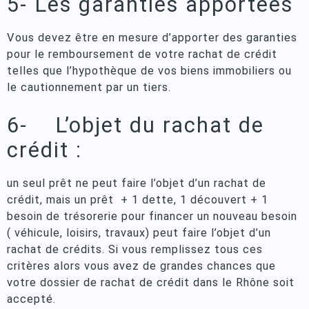
5- Les garanties apportées
Vous devez être en mesure d’apporter des garanties
pour le remboursement de votre rachat de crédit
telles que l’hypothèque de vos biens immobiliers ou
le cautionnement par un tiers.
6- L’objet du rachat de
crédit :
un seul prêt ne peut faire l’objet d’un rachat de
crédit, mais un prêt + 1 dette, 1 découvert + 1
besoin de trésorerie pour financer un nouveau besoin
( véhicule, loisirs, travaux) peut faire l’objet d’un
rachat de crédits. Si vous remplissez tous ces
critères alors vous avez de grandes chances que
votre dossier de rachat de crédit dans le Rhône soit
accepté.