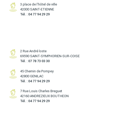
3 place de l’hôtel de ville
42000 SAINT-ETIENNE
Tél. : 04 77 94 29 29
2 Rue André loste
69590 SAINT-SYMPHORIEN-SUR-COISE
Tél. : 07 78 73 03 30
45 Chemin de Pompey
42800 GENILAC
Tél. : 04 77 94 29 29
7 Rue Louis Charles Breguet
42160 ANDREZIEUX BOUTHEON
Tél. : 04 77 94 29 29