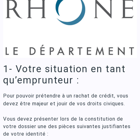
1- Votre situation en tant
qu’emprunteur :
Pour pouvoir prétendre à
un rachat de crédit
, vous
devez être majeur et jouir de vos droits civiques.
Vous devez présenter lors de la constitution de
votre dossier une des pièces suivantes justifiantes
de votre identité :