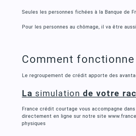
Seules les personnes fichées à la Banque de Fr
Pour les personnes au chômage, il va être aussi
Comment fonctionne u
Le regroupement de crédit apporte des avantag
La
simulation
de votre rac
France crédit courtage vous accompagne dans 
directement en ligne sur notre site www.france
physiques