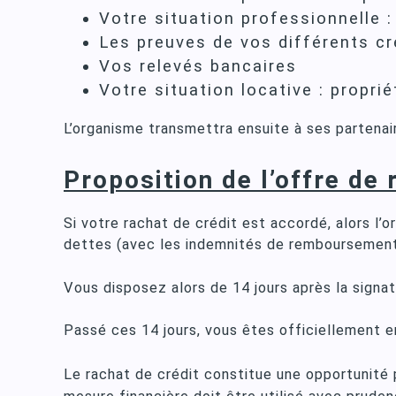
Votre situation professionnelle :
Les preuves de vos différents cr
Vos relevés bancaires
Votre situation locative : proprié
L’organisme transmettra ensuite à ses partenai
Proposition de l’offre de 
Si votre rachat de crédit est accordé, alors l
dettes (avec les indemnités de remboursement 
Vous disposez alors de 14 jours après la signat
Passé ces 14 jours, vous êtes officiellement e
Le
rachat de crédit constitue une opportunité