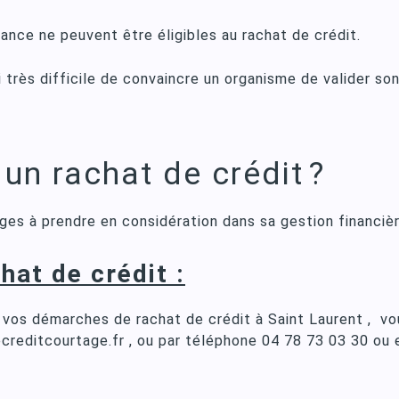
ance ne peuvent être éligibles au rachat de crédit.
 très difficile de convaincre un organisme de valider son
n rachat de crédit ?
es à prendre en considération dans sa gestion financièr
hat de crédit :
vos démarches de rachat de crédit à Saint Laurent , vo
creditcourtage.fr , ou par téléphone 04 78 73 03 30 ou