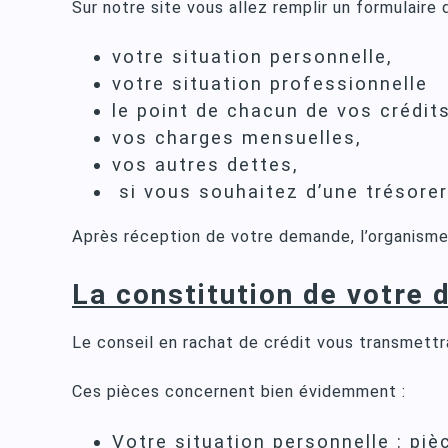
Sur notre site vous allez remplir un formulair
votre situation personnelle,
votre situation professionnelle
le point de chacun de vos crédit
vos charges mensuelles,
vos autres dettes,
si vous souhaitez d’une trésore
Après réception de votre demande, l’organisme 
La constitution de votre d
Le conseil en rachat de crédit vous transmettra
Ces pièces concernent bien évidemment :
Votre situation personnelle : piè